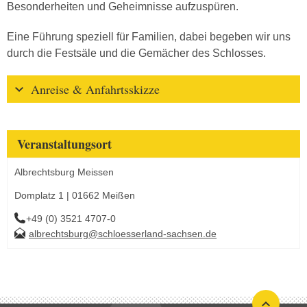
Besonderheiten und Geheimnisse aufzuspüren.
Eine Führung speziell für Familien, dabei begeben wir uns
durch die Festsäle und die Gemächer des Schlosses.
Anreise & Anfahrtsskizze
Veranstaltungsort
Albrechtsburg Meissen
Domplatz 1 | 01662 Meißen
+49 (0) 3521 4707-0
albrechtsburg@schloesserland-sachsen.de