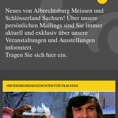
Neues von Albrechtsburg Meissen und
Schlösserland Sachsen! Über unsere
persönlichen Mailings sind Sie immer
aktuell und exklusiv über unsere
Veranstaltungen und Ausstellungen
informiert.
Tragen Sie sich hier ein.
HINTERGRUNDGESCHICHTEN FÜR FILM-FANS