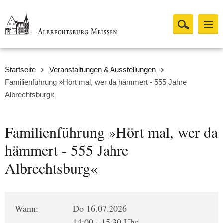
Startseite
Veranstaltungen & Ausstellungen
Familienführung »Hört mal, wer da hämmert - 555 Jahre
Albrechtsburg«
Familienführung »Hört mal, wer da
hämmert - 555 Jahre
Albrechtsburg«
Wann:
Do 16.07.2026
14:00 - 15:30 Uhr