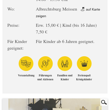
Wo:
Albrechtsburg Meissen
auf Karte
zeigen
Preise:
Erw. 15,00 € | Kind (bis 16 Jahre)
7,50 €
Für Kinder
Für Kinder ab 6 Jahren geeignet.
geeignet:
Veranstaltung
Führungen
Familien und
Ferienspaß
und Aktionen
Kinder
Königskinder