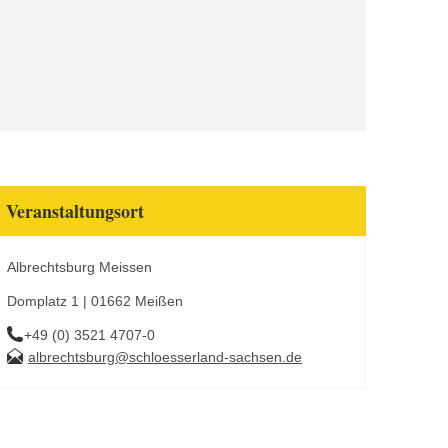
Veranstaltungsort
Albrechtsburg Meissen
Domplatz 1 | 01662 Meißen
+49 (0) 3521 4707-0
albrechtsburg@schloesserland-sachsen.de