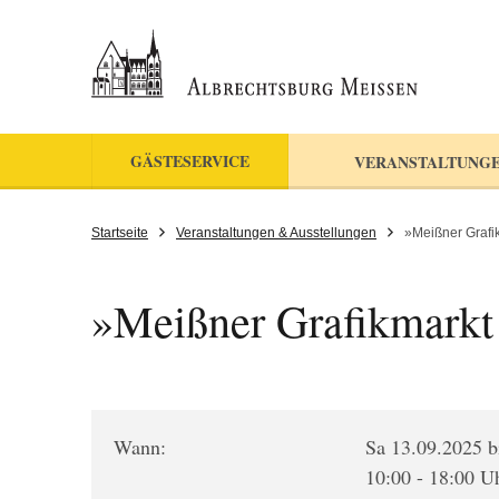
GÄSTESERVICE
VERANSTALTUNGE
Startseite
Veranstaltungen & Ausstellungen
»Meißner Grafik
»Meißner Grafikmarkt 
Wann:
Sa 13.09.2025 b
10:00 - 18:00 U