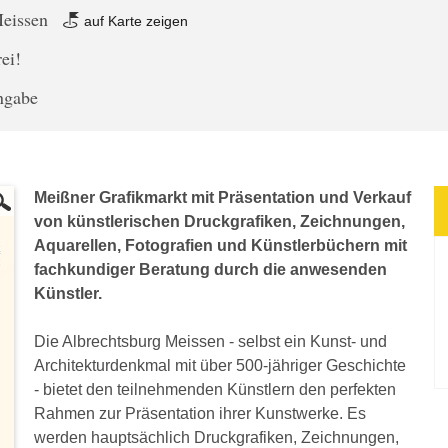
Meissen
auf Karte zeigen
rei!
angabe
Meißner Grafikmarkt mit Präsentation und Verkauf
von künstlerischen Druckgrafiken, Zeichnungen,
Aquarellen, Fotografien und Künstlerbüchern mit
fachkundiger Beratung durch die anwesenden
Künstler.
Die Albrechtsburg Meissen - selbst ein Kunst- und
Architekturdenkmal mit über 500-jähriger Geschichte
- bietet den teilnehmenden Künstlern den perfekten
Rahmen zur Präsentation ihrer Kunstwerke. Es
werden hauptsächlich Druckgrafiken, Zeichnungen,