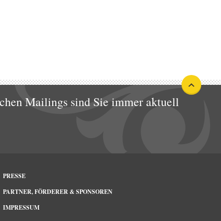
chen Mailings sind Sie immer aktuell
PRESSE
PARTNER, FÖRDERER & SPONSOREN
IMPRESSUM