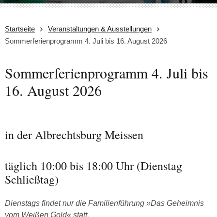
Startseite
Veranstaltungen & Ausstellungen
Sommerferienprogramm 4. Juli bis 16. August 2026
Sommerferienprogramm 4. Juli bis
16. August 2026
in der Albrechtsburg Meissen
täglich 10:00 bis 18:00 Uhr (Dienstag
Schließtag)
Dienstags findet nur die Familienführung »Das Geheimnis
vom Weißen Gold« statt.