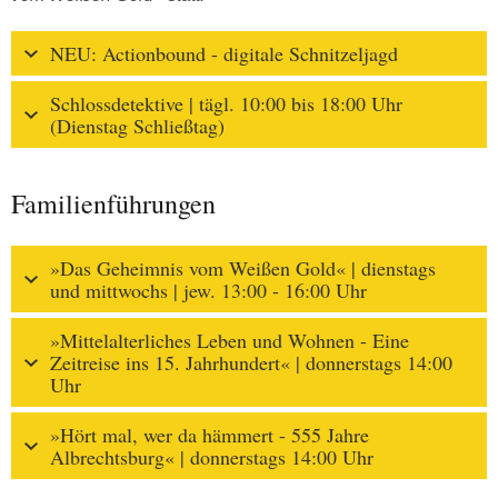
NEU: Actionbound - digitale Schnitzeljagd
Schlossdetektive | tägl. 10:00 bis 18:00 Uhr
(Dienstag Schließtag)
Familienführungen
»Das Geheimnis vom Weißen Gold« | dienstags
und mittwochs | jew. 13:00 - 16:00 Uhr
»Mittelalterliches Leben und Wohnen - Eine
Zeitreise ins 15. Jahrhundert« | donnerstags 14:00
Uhr
»Hört mal, wer da hämmert - 555 Jahre
Albrechtsburg« | donnerstags 14:00 Uhr