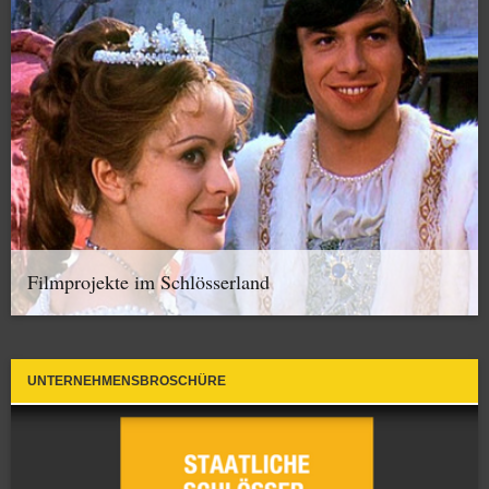
Filmprojekte im Schlösserland
UNTERNEHMENSBROSCHÜRE