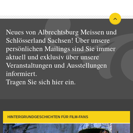
Neues von Albrechtsburg Meissen und
Schlösserland Sachsen! Über unsere
persönlichen Mailings sind Sie immer
aktuell und exklusiv über unsere
Veranstaltungen und Ausstellungen
informiert.
Tragen Sie sich hier ein.
HINTERGRUNDGESCHICHTEN FÜR FILM-FANS