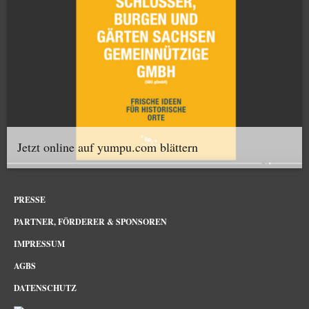
Jetzt online auf yumpu.com blättern
PRESSE
PARTNER, FÖRDERER & SPONSOREN
IMPRESSUM
AGBS
DATENSCHUTZ