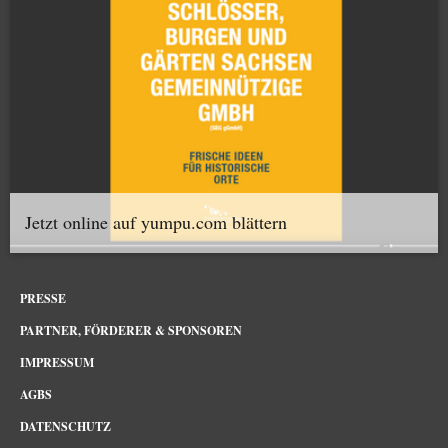
Jetzt online auf yumpu.com blättern
PRESSE
PARTNER, FÖRDERER & SPONSOREN
IMPRESSUM
AGBS
DATENSCHUTZ