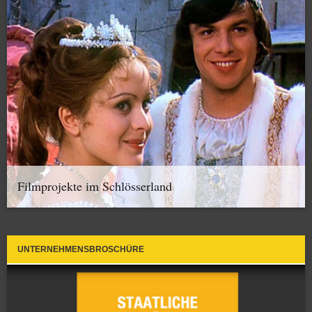
Filmprojekte im Schlösserland
UNTERNEHMENSBROSCHÜRE