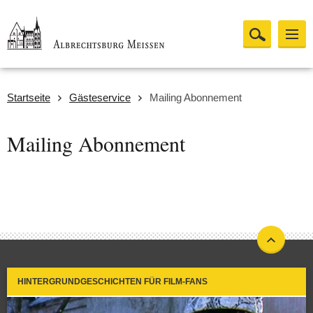
Startseite
Gästeservice
Mailing Abonnement
Mailing Abonnement
HINTERGRUNDGESCHICHTEN FÜR FILM-FANS