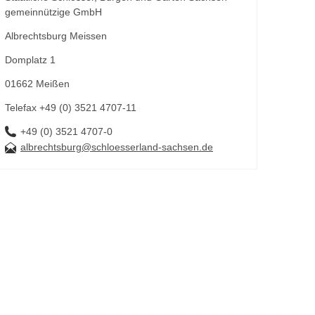
gemeinnützige GmbH
Albrechtsburg Meissen
Domplatz 1
01662 Meißen
Telefax +49 (0) 3521 4707-11
+49 (0) 3521 4707-0
albrechtsburg@schloesserland-sachsen.de