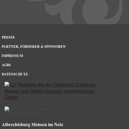
PRESSE
PARTNER, FÖRDERER & SPONSOREN
IMPRESSUM
AGBS
DATENSCHUTZ
Albrechtsburg Meissen im Netz