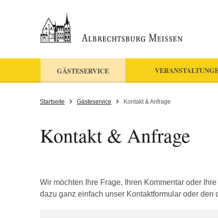
VERANSTALTUNGE
GÄSTESERVICE
Startseite
Gästeservice
Kontakt & Anfrage
Kontakt & Anfrage
Wir möchten Ihre Frage, Ihren Kommentar oder Ihre
dazu ganz einfach unser Kontaktformular oder den 