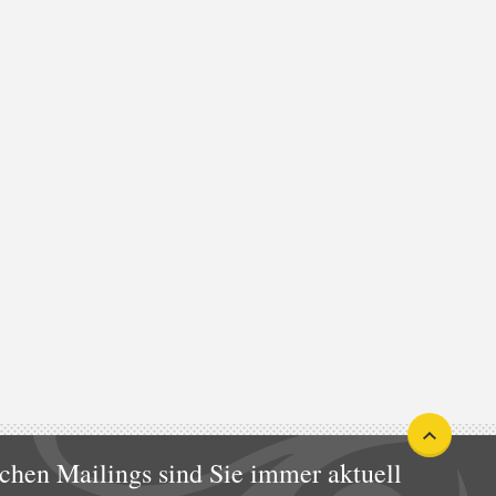
chen Mailings sind Sie immer aktuell