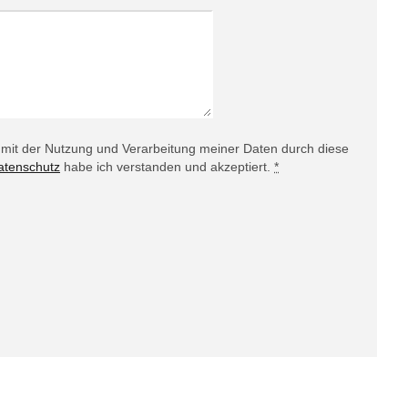
h mit der Nutzung und Verarbeitung meiner Daten durch diese
atenschutz
habe ich verstanden und akzeptiert.
*