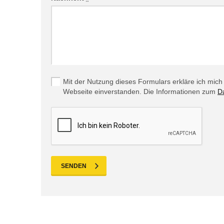
Mit der Nutzung dieses Formulars erkläre ich mic
Webseite einverstanden. Die Informationen zum
D
SENDEN