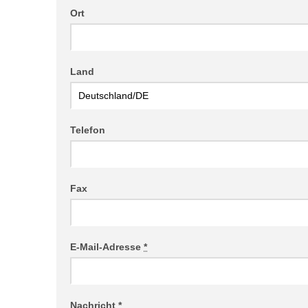
Ort
Land
Telefon
Fax
E-Mail-Adresse
*
Nachricht
*