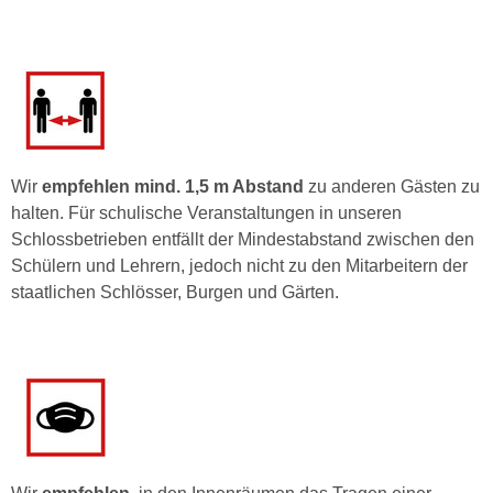
Wir
empfehlen
mind. 1,5 m Abstand
zu anderen Gästen zu
halten. Für schulische Veranstaltungen in unseren
Schlossbetrieben entfällt der Mindestabstand zwischen den
Schülern und Lehrern, jedoch nicht zu den Mitarbeitern der
staatlichen Schlösser, Burgen und Gärten.