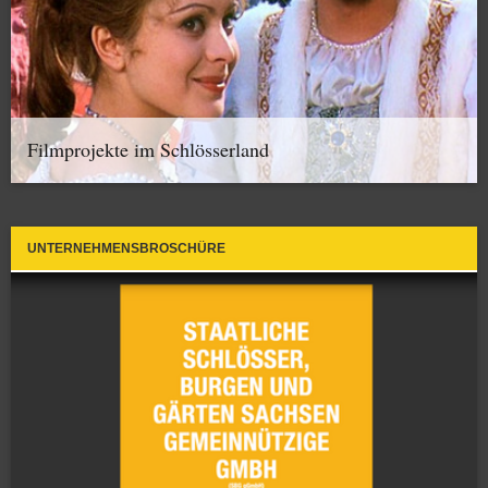
Filmprojekte im Schlösserland
UNTERNEHMENSBROSCHÜRE