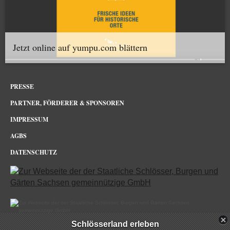
Jetzt online auf yumpu.com blättern
PRESSE
PARTNER, FÖRDERER & SPONSOREN
IMPRESSUM
AGBS
DATENSCHUTZ
Schlösserland erleben