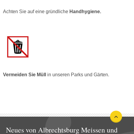
Achten Sie auf eine gründliche
Handhygiene.
Vermeiden Sie Müll
in unseren Parks und Gärten.
Neues von Albrechtsburg Meissen und