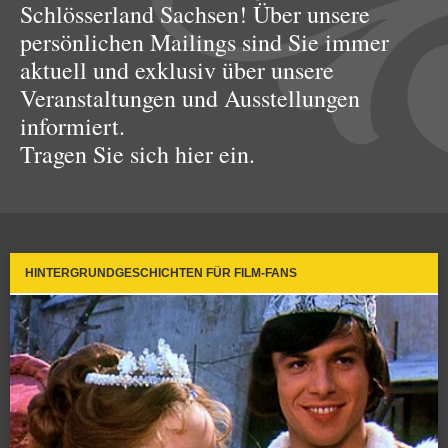
Schlösserland Sachsen! Über unsere
persönlichen Mailings sind Sie immer
aktuell und exklusiv über unsere
Veranstaltungen und Ausstellungen
informiert.
Tragen Sie sich hier ein.
HINTERGRUNDGESCHICHTEN FÜR FILM-FANS