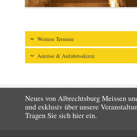
Weitere Termine
Anreise & Anfahrtsskizze
Neues von Albrechtsburg Meissen und
und exklusiv über unsere Veranstaltu
Tragen Sie sich hier ein.