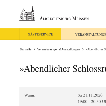
GÄSTESERVICE
VERANSTALTUNGE
Startseite
Veranstaltungen & Ausstellungen
»Abendlicher 
»Abendlicher Schloss
Wann:
Sa 21.11.2026
19:00 - 20:30 U