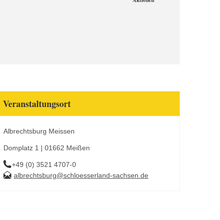
Aktionen
Veranstaltungsort
Albrechtsburg Meissen
Domplatz 1 | 01662 Meißen
+49 (0) 3521 4707-0
albrechtsburg@schloesserland-sachsen.de