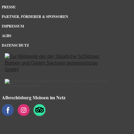
PRESSE
PARTNER, FÖRDERER & SPONSOREN
IMPRESSUM
AGBS
DATENSCHUTZ
Albrechtsburg Meissen im Netz