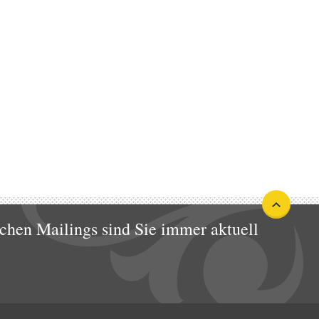
chen Mailings sind Sie immer aktuell