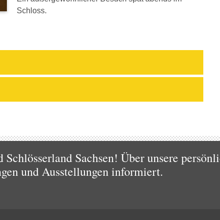
Schloss.
 Schlösserland Sachsen! Über unsere persönli
ngen und Ausstellungen informiert.