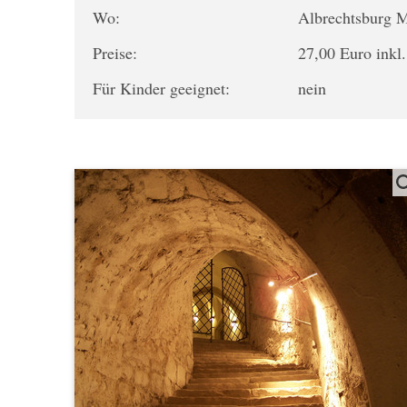
Wo:
Albrechtsburg 
Preise:
27,00 Euro inkl
Für Kinder geeignet:
nein