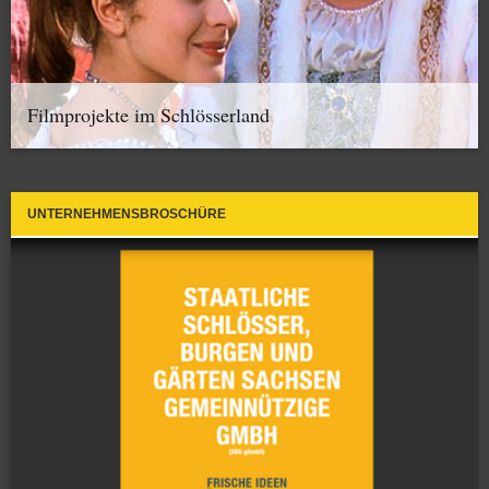
Filmprojekte im Schlösserland
UNTERNEHMENSBROSCHÜRE