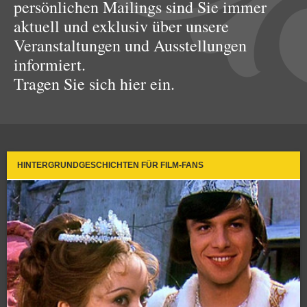
persönlichen Mailings sind Sie immer
aktuell und exklusiv über unsere
Veranstaltungen und Ausstellungen
informiert.
Tragen Sie sich hier ein.
HINTERGRUNDGESCHICHTEN FÜR FILM-FANS