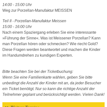
14:00 - 15:00 Uhr
Weg zur Porzellan-Manufaktur MEISSEN
Teil II - Porzellan-Manufaktur Meissen
15:00 - 16:00 Uhr
Nach einem Spaziergang erleben Sie eine interessante
»Führung der Sinne«. Was ist Meissener Porzellan? Kann
man Porzellan hören oder schmecken? Wie riecht Gold?
Diese Fragen werden beantwortet und machen die Kinder
im Handumdrehen zu kundigen Experten.
Bitte beachten Sie bei der Ticketbuchung:
Wenn Sie eine Familienkarte wählen, geben Sie bitte
unbedingt die Anzahl der Kinder mit an, da jeder Besucher
ein Ticket benötigt. Nur so kann die richtige Anzahl der
Teilnehmer geplant und berücksichtigt werden. Vielen Dank!