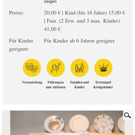
zeigen
Preise:
20,00 € | Kind (bis 16 Jahre) 15,00 €
| Fam. (2 Erw. und 3 max. Kinder)
41,00 €
Für Kinder
Für Kinder ab 6 Jahren geeignet
geeignet:
Veranstaltung
Führungen
Familien und
Ferienspaß
und Aktionen
Kinder
Königskinder