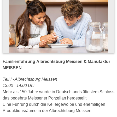
Familienführung Albrechtsburg Meissen & Manufaktur
MEISSEN
Teil I - Albrechtsburg Meissen
13:00 - 14:00 Uhr
Mehr als 150 Jahre wurde in Deutschlands ältestem Schloss
das begehrte Meissener Porzellan hergestellt...
Eine Führung durch die Kellergewölbe und ehemaligen
Produktionsräume in der Albrechtsburg Meissen.