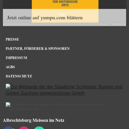
Jetzt online auf yumpu.com blättern
PRESSE
PARTNER, FÖRDERER & SPONSOREN
IMPRESSUM
AGBS
DATENSCHUTZ
Albrechtsburg Meissen im Netz