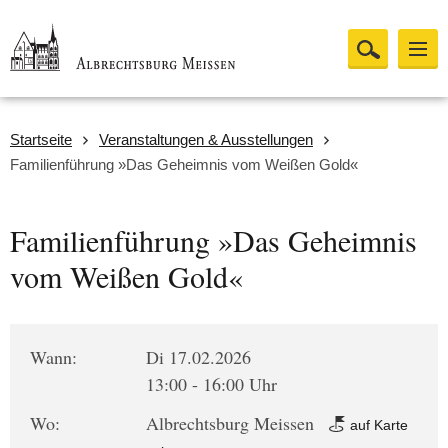
Startseite
Veranstaltungen & Ausstellungen
Familienführung »Das Geheimnis vom Weißen Gold«
Familienführung »Das Geheimnis
vom Weißen Gold«
Wann:
Di 17.02.2026
13:00 - 16:00 Uhr
Wo:
Albrechtsburg Meissen
auf Karte