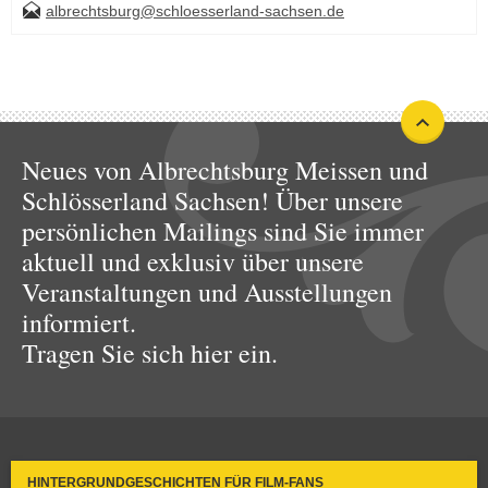
albrechtsburg@schloesserland-sachsen.de
Neues von Albrechtsburg Meissen und
Schlösserland Sachsen! Über unsere
persönlichen Mailings sind Sie immer
aktuell und exklusiv über unsere
Veranstaltungen und Ausstellungen
informiert.
Tragen Sie sich hier ein.
HINTERGRUNDGESCHICHTEN FÜR FILM-FANS