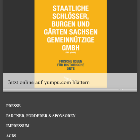
Jetzt online auf yumpu.com blättern
PRESSE
PARTNER, FÖRDERER & SPONSOREN
IMPRESSUM
AGBS