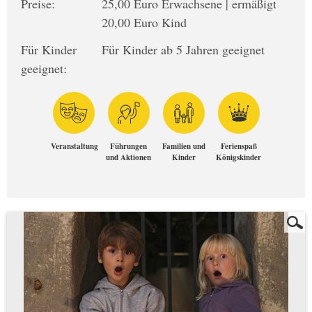
Preise:
25,00 Euro Erwachsene | ermäßigt
20,00 Euro Kind
Für Kinder
Für Kinder ab 5 Jahren geeignet
geeignet:
Veranstaltung
Führungen
Familien und
Ferienspaß
und Aktionen
Kinder
Königskinder