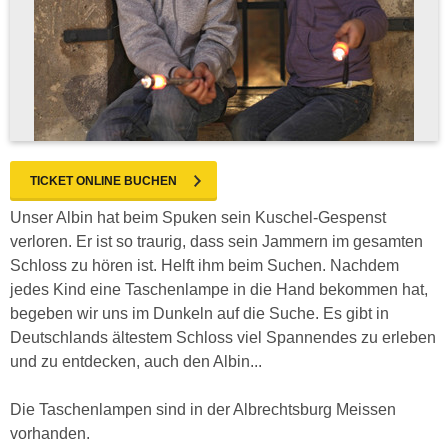
TICKET ONLINE BUCHEN
Unser Albin hat beim Spuken sein Kuschel-Gespenst
verloren. Er ist so traurig, dass sein Jammern im gesamten
Schloss zu hören ist. Helft ihm beim Suchen. Nachdem
jedes Kind eine Taschenlampe in die Hand bekommen hat,
begeben wir uns im Dunkeln auf die Suche. Es gibt in
Deutschlands ältestem Schloss viel Spannendes zu erleben
und zu entdecken, auch den Albin...
Die Taschenlampen sind in der Albrechtsburg Meissen
vorhanden.