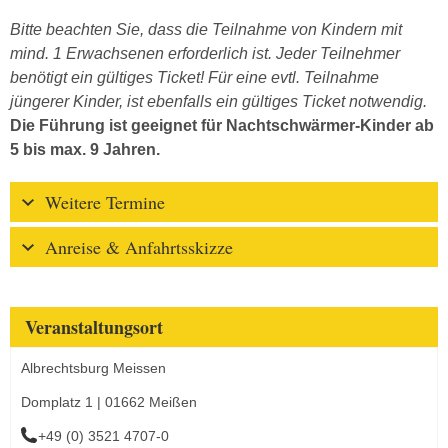
Bitte beachten Sie, dass die Teilnahme von Kindern mit
mind. 1 Erwachsenen erforderlich ist. Jeder Teilnehmer
benötigt ein gültiges Ticket! Für eine evtl. Teilnahme
jüngerer Kinder, ist ebenfalls ein gültiges Ticket notwendig.
Die Führung ist geeignet für Nachtschwärmer-Kinder ab
5 bis max. 9 Jahren.
Weitere Termine
Anreise & Anfahrtsskizze
Veranstaltungsort
Albrechtsburg Meissen
Domplatz 1 | 01662 Meißen
+49 (0) 3521 4707-0