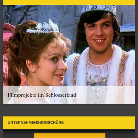
Filmprojekte im Schlösserland
UNTERNEHMENSBROSCHÜRE