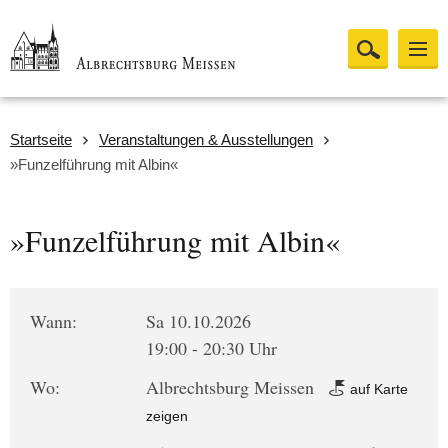
Startseite
Veranstaltungen & Ausstellungen
»Funzelführung mit Albin«
»Funzelführung mit Albin«
Wann:
Sa 10.10.2026
19:00 - 20:30 Uhr
Wo:
Albrechtsburg Meissen
auf Karte
zeigen