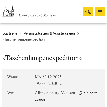
Startseite
Veranstaltungen & Ausstellungen
»Taschenlampenexpedition«
»Taschenlampenexpedition«
Wann:
Mo 22.12.2025
19:00 - 20:30 Uhr
Wo:
Albrechtsburg Meissen
auf Karte
zeigen