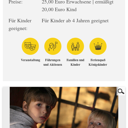
Preise:
25,00 Euro Erwachsene | ermäßigt
20,00 Euro Kind
Für Kinder
Für Kinder ab 4 Jahren geeignet
geeignet:
Veranstaltung
Führungen
Familien und
Ferienspaß
und Aktionen
Kinder
Königskinder