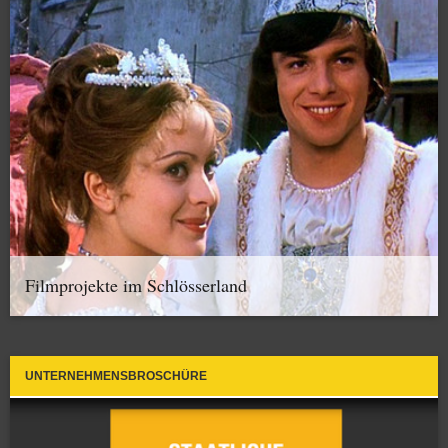
Filmprojekte im Schlösserland
UNTERNEHMENSBROSCHÜRE