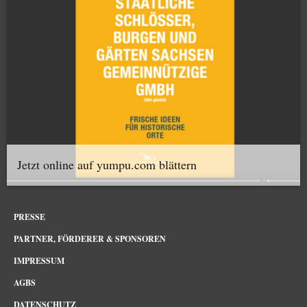
Jetzt online auf yumpu.com blättern
PRESSE
PARTNER, FÖRDERER & SPONSOREN
IMPRESSUM
AGBS
DATENSCHUTZ