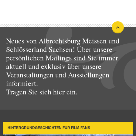
Neues von Albrechtsburg Meissen und
Schlösserland Sachsen! Über unsere
persönlichen Mailings sind Sie immer
aktuell und exklusiv über unsere
Veranstaltungen und Ausstellungen
informiert.
Tragen Sie sich hier ein.
HINTERGRUNDGESCHICHTEN FÜR FILM-FANS