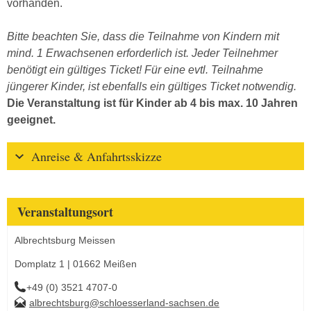
vorhanden.
Bitte beachten Sie, dass die Teilnahme von Kindern mit
mind. 1 Erwachsenen erforderlich ist. Jeder Teilnehmer
benötigt ein gültiges Ticket! Für eine evtl. Teilnahme
jüngerer Kinder, ist ebenfalls ein gültiges Ticket notwendig.
Die Veranstaltung ist für Kinder ab 4 bis max. 10 Jahren
geeignet.
Anreise & Anfahrtsskizze
Veranstaltungsort
Albrechtsburg Meissen
Domplatz 1 | 01662 Meißen
+49 (0) 3521 4707-0
albrechtsburg@schloesserland-sachsen.de