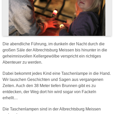
Die abendliche Führung, im dunkeln der Nacht durch die
großen Säle der Albrechtsburg Meissen bis hinunter in die
geheimnisvollen Kellergewölbe verspricht ein richtiges
Abenteuer zu werden.
Dabei bekommt jedes Kind eine Taschenlampe in die Hand.
Wir lauschen Geschichten und Sagen aus vergangenen
Zeiten. Auch den 38 Meter tiefen Brunnen gibt es zu
entdecken, der Weg dort hin wird sogar von Fackeln
erhellt…
Die Taschenlampen sind in der Albrechtsburg Meissen