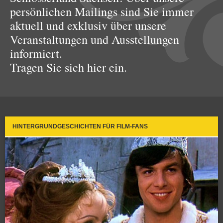
persönlichen Mailings sind Sie immer
aktuell und exklusiv über unsere
Veranstaltungen und Ausstellungen
informiert.
Tragen Sie sich hier ein.
HINTERGRUNDGESCHICHTEN FÜR FILM-FANS