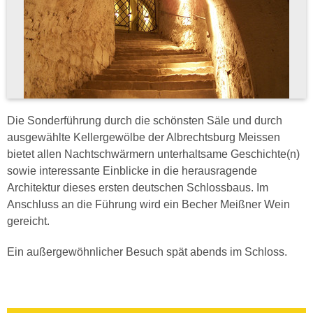
Die Sonderführung durch die schönsten Säle und durch
ausgewählte Kellergewölbe der Albrechtsburg Meissen
bietet allen Nachtschwärmern unterhaltsame Geschichte(n)
sowie interessante Einblicke in die herausragende
Architektur dieses ersten deutschen Schlossbaus. Im
Anschluss an die Führung wird ein Becher Meißner Wein
gereicht.
Ein außergewöhnlicher Besuch spät abends im Schloss.