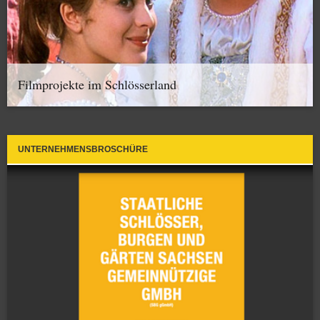
Filmprojekte im Schlösserland
UNTERNEHMENSBROSCHÜRE