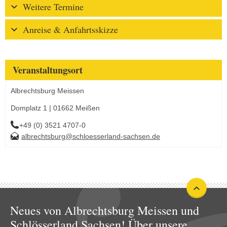
Weitere Termine
Anreise & Anfahrtsskizze
Veranstaltungsort
Albrechtsburg Meissen
Domplatz 1 | 01662 Meißen
+49 (0) 3521 4707-0
albrechtsburg@schloesserland-sachsen.de
Neues von Albrechtsburg Meissen und
Schlösserland Sachsen! Über unsere