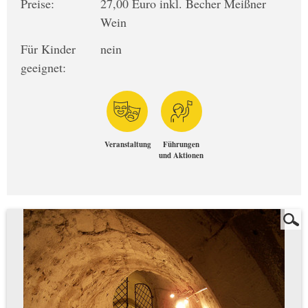
Preise:
27,00 Euro inkl. Becher Meißner
Wein
Für Kinder
nein
geeignet:
Veranstaltung
Führungen
und Aktionen