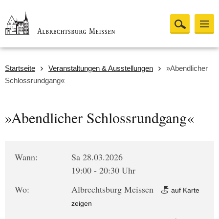
Startseite
Veranstaltungen & Ausstellungen
»Abendlicher
Schlossrundgang«
»Abendlicher Schlossrundgang«
Wann:
Sa 28.03.2026
19:00 - 20:30 Uhr
Wo:
Albrechtsburg Meissen
auf Karte
zeigen