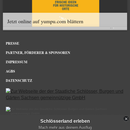
Jetzt online auf yumpu.com blättern
PRESSE
PARTNER, FÖRDERER & SPONSOREN
IMPRESSUM
AGBS
DATENSCHUTZ
Schlösserland erleben
Albrechtsburg Meissen im Netz
Mach mehr aus deinem Ausflug